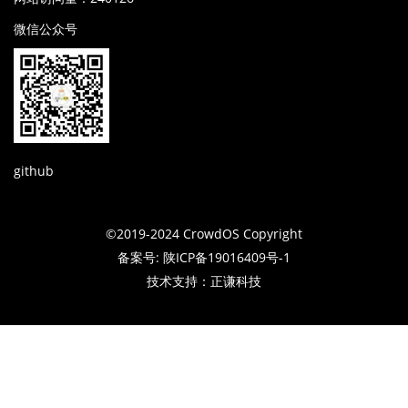
微信公众号
github
©2019-2024 CrowdOS Copyright
备案号: 陕ICP备19016409号-1
技术支持：正谦科技