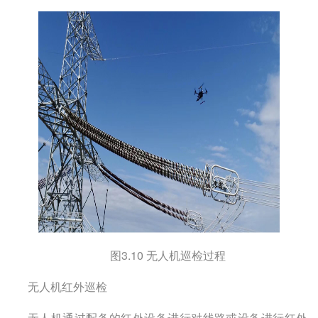
图
3.10
无人机巡检过程
无人机红外巡检
无人机通过配备的红外设备进行对线路或设备进行红外