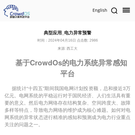
English
典型应用_电力异常预警
时间：2024年04月16日 点击数: 2986
来源: 西工大
基于
CrowdOs
的电力系统异常感知
平台
据统计“十四五”期间我国电网计划投资额，总和接近
3
万
亿元。电网系统的平稳运行对于国民经济、人们生活具有重
要的意义。然后电力网络存在结构复杂、空间跨度大、故障
多样等特点，导致电力网络的维护成为核心难题。如何对电
网系统的异常状态进行精准的感知和预测成为电力行业重点
关注的问题之一。